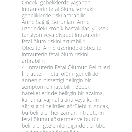
Önceki gebeliklerde yaşanan
intrauterin fetal ölüm, sonraki
gebeliklerde riski artırabilir.
Anne Sağlığı Sorunları:
Anne
üzerindeki kronik hastalıklar, yüksek
tansiyon veya diyabet intrauterin
fetal ölüm riskini artırabilir.
Obezite:
Anne üzerindeki obezite
intrauterin fetal ölüm riskini
artırabilir.
4. İntrauterin Fetal Ölümün Belirtileri
İntrauterin fetal ölüm, genellikle
annenin hissettiği belirgin bir
semptom olmayabilir. Bebek
hareketlerinde belirgin bir azalma,
kanama, vajinal akıntı veya karın
ağrısı gibi belirtiler görülebilir. Ancak,
bu belirtiler her zaman intrauterin
fetal ölümü göstermez ve bu tür
belirtiler gözlemlendiğinde acil tıbbi