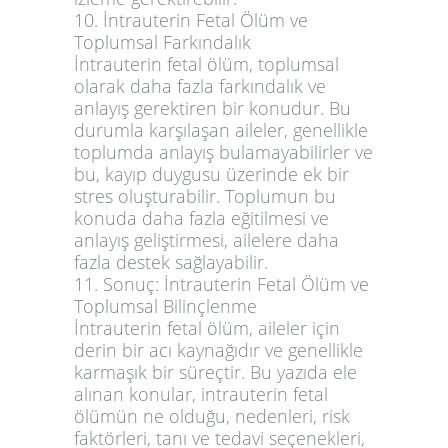
10. İntrauterin Fetal Ölüm ve
Toplumsal Farkındalık
İntrauterin fetal ölüm, toplumsal
olarak daha fazla farkındalık ve
anlayış gerektiren bir konudur. Bu
durumla karşılaşan aileler, genellikle
toplumda anlayış bulamayabilirler ve
bu, kayıp duygusu üzerinde ek bir
stres oluşturabilir. Toplumun bu
konuda daha fazla eğitilmesi ve
anlayış geliştirmesi, ailelere daha
fazla destek sağlayabilir.
11. Sonuç: İntrauterin Fetal Ölüm ve
Toplumsal Bilinçlenme
İntrauterin fetal ölüm, aileler için
derin bir acı kaynağıdır ve genellikle
karmaşık bir süreçtir. Bu yazıda ele
alınan konular, intrauterin fetal
ölümün ne olduğu, nedenleri, risk
faktörleri, tanı ve tedavi seçenekleri,