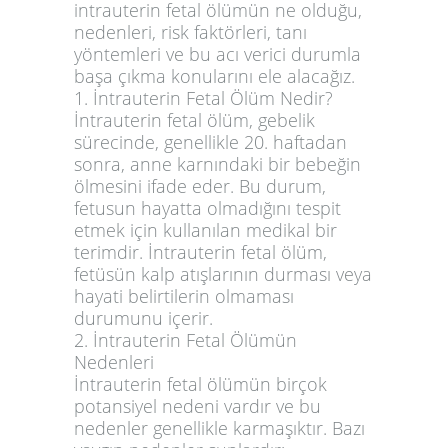
intrauterin fetal ölümün ne olduğu,
nedenleri, risk faktörleri, tanı
yöntemleri ve bu acı verici durumla
başa çıkma konularını ele alacağız.
1. İntrauterin Fetal Ölüm Nedir?
İntrauterin fetal ölüm, gebelik
sürecinde, genellikle 20. haftadan
sonra, anne karnındaki bir bebeğin
ölmesini ifade eder. Bu durum,
fetusun hayatta olmadığını tespit
etmek için kullanılan medikal bir
terimdir. İntrauterin fetal ölüm,
fetüsün kalp atışlarının durması veya
hayati belirtilerin olmaması
durumunu içerir.
2. İntrauterin Fetal Ölümün
Nedenleri
İntrauterin fetal ölümün birçok
potansiyel nedeni vardır ve bu
nedenler genellikle karmaşıktır. Bazı