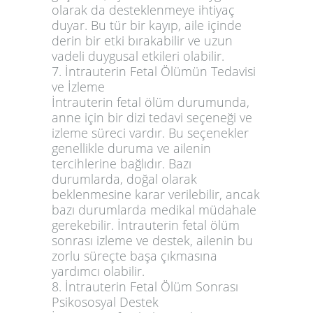
olarak da desteklenmeye ihtiyaç
duyar. Bu tür bir kayıp, aile içinde
derin bir etki bırakabilir ve uzun
vadeli duygusal etkileri olabilir.
7. İntrauterin Fetal Ölümün Tedavisi
ve İzleme
İntrauterin fetal ölüm durumunda,
anne için bir dizi tedavi seçeneği ve
izleme süreci vardır. Bu seçenekler
genellikle duruma ve ailenin
tercihlerine bağlıdır. Bazı
durumlarda, doğal olarak
beklenmesine karar verilebilir, ancak
bazı durumlarda medikal müdahale
gerekebilir. İntrauterin fetal ölüm
sonrası izleme ve destek, ailenin bu
zorlu süreçte başa çıkmasına
yardımcı olabilir.
8. İntrauterin Fetal Ölüm Sonrası
Psikososyal Destek