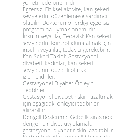
yönetmede önemlidir.
Egzersiz:
Fiziksel aktivite, kan şekeri
seviyelerini düzenlemeye yardımcı
olabilir. Doktorun önerdiği egzersiz
programına uymak önemlidir.
İnsülin veya İlaç Tedavisi:
Kan şekeri
seviyelerini kontrol altına almak için
insülin veya ilaç tedavisi gerekebilir.
Kan Şekeri Takibi:
Gestasyonel
diyabetli kadınlar, kan şekeri
seviyelerini düzenli olarak
izlemelidirler.
Gestasyonel Diyabet Önleyici
Tedbirler
Gestasyonel diyabet riskini azaltmak
için aşağıdaki önleyici tedbirler
alınabilir:
Dengeli Beslenme:
Gebelik sırasında
dengeli bir diyet uygulamak,
gestasyonel diyabet riskini azaltabilir.