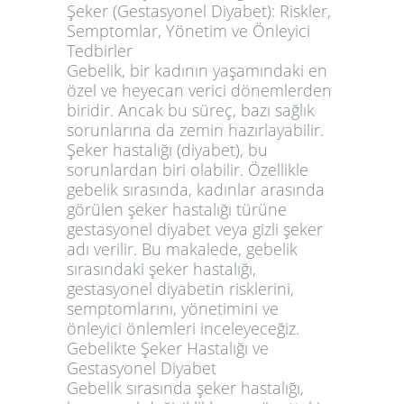
Şeker (Gestasyonel Diyabet): Riskler,
Semptomlar, Yönetim ve Önleyici
Tedbirler
Gebelik, bir kadının yaşamındaki en
özel ve heyecan verici dönemlerden
biridir. Ancak bu süreç, bazı sağlık
sorunlarına da zemin hazırlayabilir.
Şeker hastalığı (diyabet), bu
sorunlardan biri olabilir. Özellikle
gebelik sırasında, kadınlar arasında
görülen şeker hastalığı türüne
gestasyonel diyabet veya gizli şeker
adı verilir. Bu makalede, gebelik
sırasındaki şeker hastalığı,
gestasyonel diyabetin risklerini,
semptomlarını, yönetimini ve
önleyici önlemleri inceleyeceğiz.
Gebelikte Şeker Hastalığı ve
Gestasyonel Diyabet
Gebelik sırasında şeker hastalığı,