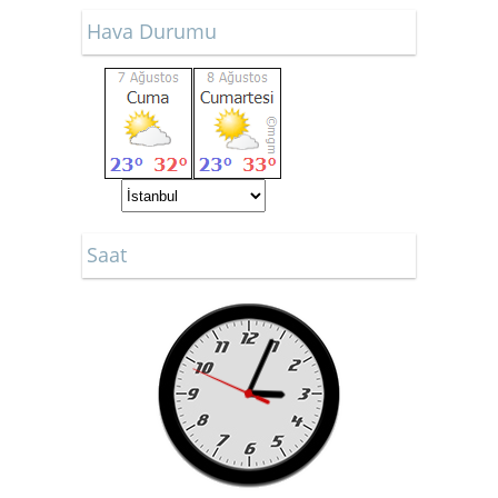
Hava Durumu
Saat