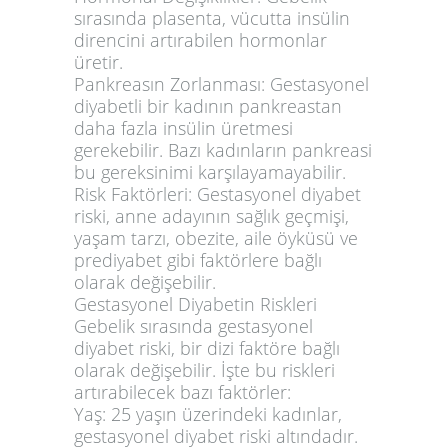
sırasında plasenta, vücutta insülin
direncini artırabilen hormonlar
üretir.
Pankreasın Zorlanması:
Gestasyonel
diyabetli bir kadının pankreastan
daha fazla insülin üretmesi
gerekebilir. Bazı kadınların pankreasi
bu gereksinimi karşılayamayabilir.
Risk Faktörleri:
Gestasyonel diyabet
riski, anne adayının sağlık geçmişi,
yaşam tarzı, obezite, aile öyküsü ve
prediyabet gibi faktörlere bağlı
olarak değişebilir.
Gestasyonel Diyabetin Riskleri
Gebelik sırasında gestasyonel
diyabet riski, bir dizi faktöre bağlı
olarak değişebilir. İşte bu riskleri
artırabilecek bazı faktörler:
Yaş:
25 yaşın üzerindeki kadınlar,
gestasyonel diyabet riski altındadır.