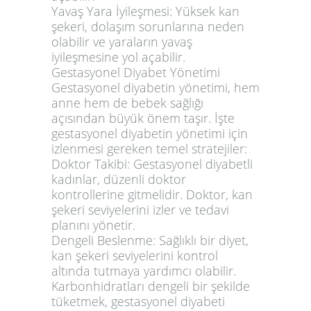
Yavaş Yara İyileşmesi:
Yüksek kan
şekeri, dolaşım sorunlarına neden
olabilir ve yaraların yavaş
iyileşmesine yol açabilir.
Gestasyonel Diyabet Yönetimi
Gestasyonel diyabetin yönetimi, hem
anne hem de bebek sağlığı
açısından büyük önem taşır. İşte
gestasyonel diyabetin yönetimi için
izlenmesi gereken temel stratejiler:
Doktor Takibi:
Gestasyonel diyabetli
kadınlar, düzenli doktor
kontrollerine gitmelidir. Doktor, kan
şekeri seviyelerini izler ve tedavi
planını yönetir.
Dengeli Beslenme:
Sağlıklı bir diyet,
kan şekeri seviyelerini kontrol
altında tutmaya yardımcı olabilir.
Karbonhidratları dengeli bir şekilde
tüketmek, gestasyonel diyabeti