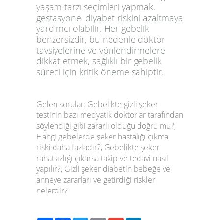
yaşam tarzı seçimleri yapmak,
gestasyonel diyabet riskini azaltmaya
yardımcı olabilir. Her gebelik
benzersizdir, bu nedenle doktor
tavsiyelerine ve yönlendirmelere
dikkat etmek, sağlıklı bir gebelik
süreci için kritik öneme sahiptir.
Gelen sorular: Gebelikte gizli şeker
testinin bazı medyatik doktorlar tarafından
söylendiği gibi zararlı olduğu doğru mu?,
Hangi gebelerde şeker hastalığı çıkma
riski daha fazladır?, Gebelikte şeker
rahatsızlığı çıkarsa takip ve tedavi nasıl
yapılır?, Gizli şeker diabetin bebeğe ve
anneye zararları ve getirdiği riskler
nelerdir?