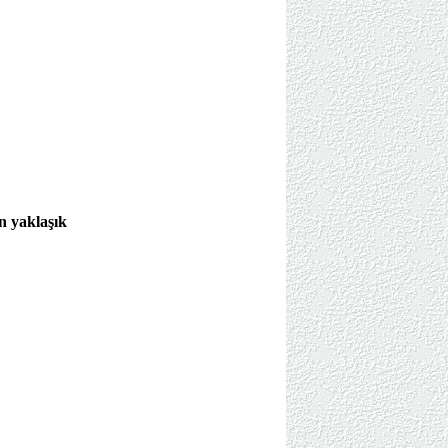
n yaklaşık